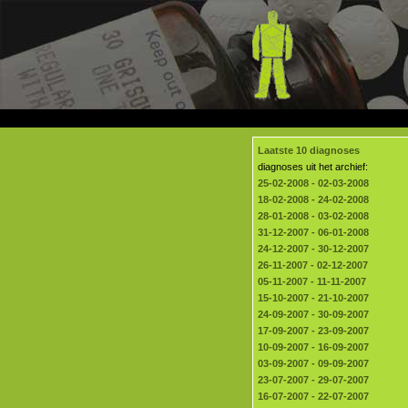
Laatste 10 diagnoses
diagnoses uit het archief:
25-02-2008 - 02-03-2008
18-02-2008 - 24-02-2008
28-01-2008 - 03-02-2008
31-12-2007 - 06-01-2008
24-12-2007 - 30-12-2007
26-11-2007 - 02-12-2007
05-11-2007 - 11-11-2007
15-10-2007 - 21-10-2007
24-09-2007 - 30-09-2007
17-09-2007 - 23-09-2007
10-09-2007 - 16-09-2007
03-09-2007 - 09-09-2007
23-07-2007 - 29-07-2007
16-07-2007 - 22-07-2007