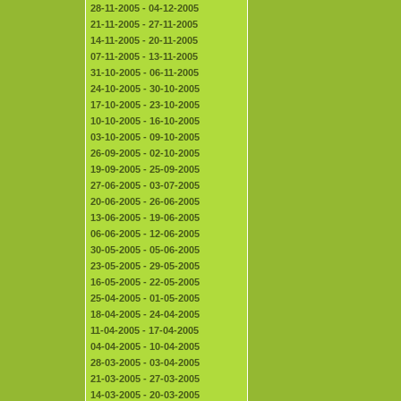
28-11-2005 - 04-12-2005
21-11-2005 - 27-11-2005
14-11-2005 - 20-11-2005
07-11-2005 - 13-11-2005
31-10-2005 - 06-11-2005
24-10-2005 - 30-10-2005
17-10-2005 - 23-10-2005
10-10-2005 - 16-10-2005
03-10-2005 - 09-10-2005
26-09-2005 - 02-10-2005
19-09-2005 - 25-09-2005
27-06-2005 - 03-07-2005
20-06-2005 - 26-06-2005
13-06-2005 - 19-06-2005
06-06-2005 - 12-06-2005
30-05-2005 - 05-06-2005
23-05-2005 - 29-05-2005
16-05-2005 - 22-05-2005
25-04-2005 - 01-05-2005
18-04-2005 - 24-04-2005
11-04-2005 - 17-04-2005
04-04-2005 - 10-04-2005
28-03-2005 - 03-04-2005
21-03-2005 - 27-03-2005
14-03-2005 - 20-03-2005