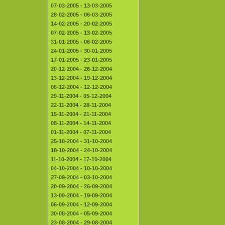
07-03-2005 - 13-03-2005
28-02-2005 - 06-03-2005
14-02-2005 - 20-02-2005
07-02-2005 - 13-02-2005
31-01-2005 - 06-02-2005
24-01-2005 - 30-01-2005
17-01-2005 - 23-01-2005
20-12-2004 - 26-12-2004
13-12-2004 - 19-12-2004
06-12-2004 - 12-12-2004
29-11-2004 - 05-12-2004
22-11-2004 - 28-11-2004
15-11-2004 - 21-11-2004
08-11-2004 - 14-11-2004
01-11-2004 - 07-11-2004
25-10-2004 - 31-10-2004
18-10-2004 - 24-10-2004
11-10-2004 - 17-10-2004
04-10-2004 - 10-10-2004
27-09-2004 - 03-10-2004
20-09-2004 - 26-09-2004
13-09-2004 - 19-09-2004
06-09-2004 - 12-09-2004
30-08-2004 - 05-09-2004
23-08-2004 - 29-08-2004