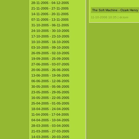
28-11-2005 - 04-12-2005
21-11-2005 - 27-11-2005
The Soft Machine - Ozark Henry
14-11-2005 - 20-11-2005
11-10-2006 10:35 | dr.tom
07-11-2005 - 13-11-2005
31-10-2005 - 06-11-2005
24-10-2005 - 30-10-2005
17-10-2005 - 23-10-2005
10-10-2005 - 16-10-2005
03-10-2005 - 09-10-2005
26-09-2005 - 02-10-2005
19-09-2005 - 25-09-2005
27-06-2005 - 03-07-2005
20-06-2005 - 26-06-2005
13-06-2005 - 19-06-2005
06-06-2005 - 12-06-2005
30-05-2005 - 05-06-2005
23-05-2005 - 29-05-2005
16-05-2005 - 22-05-2005
25-04-2005 - 01-05-2005
18-04-2005 - 24-04-2005
11-04-2005 - 17-04-2005
04-04-2005 - 10-04-2005
28-03-2005 - 03-04-2005
21-03-2005 - 27-03-2005
14-03-2005 - 20-03-2005