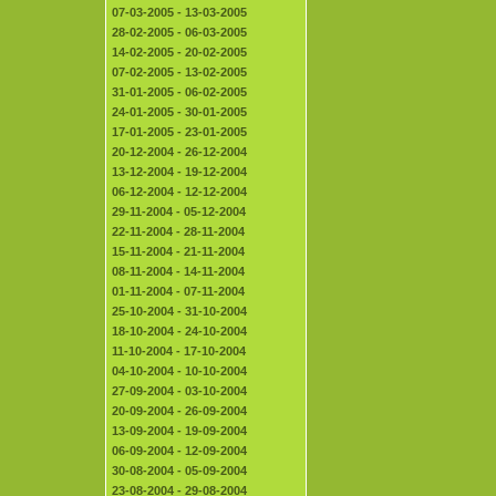
07-03-2005 - 13-03-2005
28-02-2005 - 06-03-2005
14-02-2005 - 20-02-2005
07-02-2005 - 13-02-2005
31-01-2005 - 06-02-2005
24-01-2005 - 30-01-2005
17-01-2005 - 23-01-2005
20-12-2004 - 26-12-2004
13-12-2004 - 19-12-2004
06-12-2004 - 12-12-2004
29-11-2004 - 05-12-2004
22-11-2004 - 28-11-2004
15-11-2004 - 21-11-2004
08-11-2004 - 14-11-2004
01-11-2004 - 07-11-2004
25-10-2004 - 31-10-2004
18-10-2004 - 24-10-2004
11-10-2004 - 17-10-2004
04-10-2004 - 10-10-2004
27-09-2004 - 03-10-2004
20-09-2004 - 26-09-2004
13-09-2004 - 19-09-2004
06-09-2004 - 12-09-2004
30-08-2004 - 05-09-2004
23-08-2004 - 29-08-2004