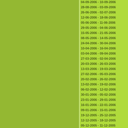
04-09-2006 - 10-09-2006
28-08-2006 - 03-09-2006
26-06-2006 - 02-07-2006
12-06-2006 - 18-06-2006
05-06-2006 - 11-06-2006
29-05-2006 - 04-06-2006
15-05-2006 - 21-05-2006
08-05-2006 - 14-05-2006
24-04-2006 - 30-04-2006
10-04-2006 - 16-04-2006
03-04-2006 - 09-04-2006
27-03-2006 - 02-04-2006
20-03-2006 - 26-03-2006
13-03-2006 - 19-03-2006
27-02-2006 - 05-03-2006
20-02-2006 - 26-02-2006
13-02-2006 - 19-02-2006
06-02-2006 - 12-02-2006
30-01-2006 - 05-02-2006
23-01-2006 - 29-01-2006
16-01-2006 - 22-01-2006
09-01-2006 - 15-01-2006
19-12-2005 - 25-12-2005
12-12-2005 - 18-12-2005
05-12-2005 - 11-12-2005