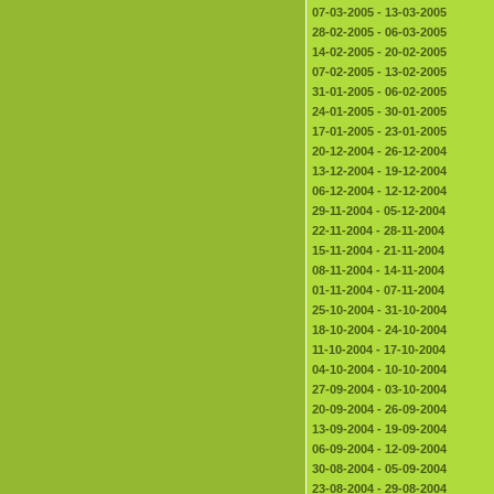
07-03-2005 - 13-03-2005
28-02-2005 - 06-03-2005
14-02-2005 - 20-02-2005
07-02-2005 - 13-02-2005
31-01-2005 - 06-02-2005
24-01-2005 - 30-01-2005
17-01-2005 - 23-01-2005
20-12-2004 - 26-12-2004
13-12-2004 - 19-12-2004
06-12-2004 - 12-12-2004
29-11-2004 - 05-12-2004
22-11-2004 - 28-11-2004
15-11-2004 - 21-11-2004
08-11-2004 - 14-11-2004
01-11-2004 - 07-11-2004
25-10-2004 - 31-10-2004
18-10-2004 - 24-10-2004
11-10-2004 - 17-10-2004
04-10-2004 - 10-10-2004
27-09-2004 - 03-10-2004
20-09-2004 - 26-09-2004
13-09-2004 - 19-09-2004
06-09-2004 - 12-09-2004
30-08-2004 - 05-09-2004
23-08-2004 - 29-08-2004