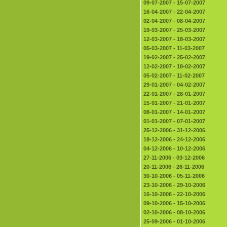
09-07-2007 - 15-07-2007
16-04-2007 - 22-04-2007
02-04-2007 - 08-04-2007
19-03-2007 - 25-03-2007
12-03-2007 - 18-03-2007
05-03-2007 - 11-03-2007
19-02-2007 - 25-02-2007
12-02-2007 - 18-02-2007
05-02-2007 - 11-02-2007
29-01-2007 - 04-02-2007
22-01-2007 - 28-01-2007
15-01-2007 - 21-01-2007
08-01-2007 - 14-01-2007
01-01-2007 - 07-01-2007
25-12-2006 - 31-12-2006
18-12-2006 - 24-12-2006
04-12-2006 - 10-12-2006
27-11-2006 - 03-12-2006
20-11-2006 - 26-11-2006
30-10-2006 - 05-11-2006
23-10-2006 - 29-10-2006
16-10-2006 - 22-10-2006
09-10-2006 - 15-10-2006
02-10-2006 - 08-10-2006
25-09-2006 - 01-10-2006