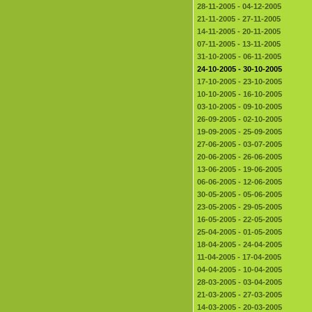
28-11-2005 - 04-12-2005
21-11-2005 - 27-11-2005
14-11-2005 - 20-11-2005
07-11-2005 - 13-11-2005
31-10-2005 - 06-11-2005
24-10-2005 - 30-10-2005
17-10-2005 - 23-10-2005
10-10-2005 - 16-10-2005
03-10-2005 - 09-10-2005
26-09-2005 - 02-10-2005
19-09-2005 - 25-09-2005
27-06-2005 - 03-07-2005
20-06-2005 - 26-06-2005
13-06-2005 - 19-06-2005
06-06-2005 - 12-06-2005
30-05-2005 - 05-06-2005
23-05-2005 - 29-05-2005
16-05-2005 - 22-05-2005
25-04-2005 - 01-05-2005
18-04-2005 - 24-04-2005
11-04-2005 - 17-04-2005
04-04-2005 - 10-04-2005
28-03-2005 - 03-04-2005
21-03-2005 - 27-03-2005
14-03-2005 - 20-03-2005