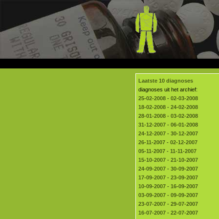
Laatste 10 diagnoses
diagnoses uit het archief:
25-02-2008 - 02-03-2008
18-02-2008 - 24-02-2008
28-01-2008 - 03-02-2008
31-12-2007 - 06-01-2008
24-12-2007 - 30-12-2007
26-11-2007 - 02-12-2007
05-11-2007 - 11-11-2007
15-10-2007 - 21-10-2007
24-09-2007 - 30-09-2007
17-09-2007 - 23-09-2007
10-09-2007 - 16-09-2007
03-09-2007 - 09-09-2007
23-07-2007 - 29-07-2007
16-07-2007 - 22-07-2007