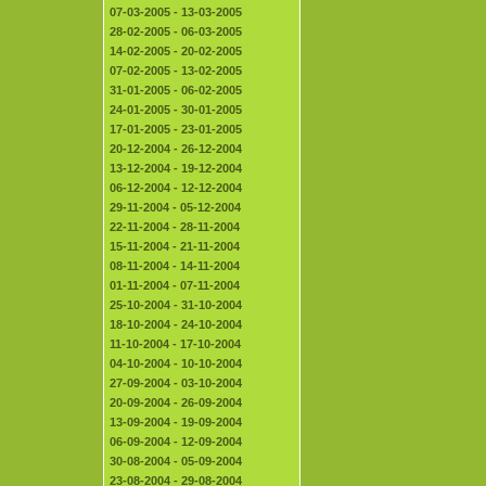
07-03-2005 - 13-03-2005
28-02-2005 - 06-03-2005
14-02-2005 - 20-02-2005
07-02-2005 - 13-02-2005
31-01-2005 - 06-02-2005
24-01-2005 - 30-01-2005
17-01-2005 - 23-01-2005
20-12-2004 - 26-12-2004
13-12-2004 - 19-12-2004
06-12-2004 - 12-12-2004
29-11-2004 - 05-12-2004
22-11-2004 - 28-11-2004
15-11-2004 - 21-11-2004
08-11-2004 - 14-11-2004
01-11-2004 - 07-11-2004
25-10-2004 - 31-10-2004
18-10-2004 - 24-10-2004
11-10-2004 - 17-10-2004
04-10-2004 - 10-10-2004
27-09-2004 - 03-10-2004
20-09-2004 - 26-09-2004
13-09-2004 - 19-09-2004
06-09-2004 - 12-09-2004
30-08-2004 - 05-09-2004
23-08-2004 - 29-08-2004