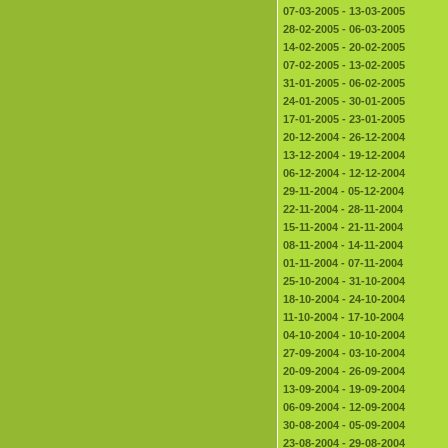
07-03-2005 - 13-03-2005
28-02-2005 - 06-03-2005
14-02-2005 - 20-02-2005
07-02-2005 - 13-02-2005
31-01-2005 - 06-02-2005
24-01-2005 - 30-01-2005
17-01-2005 - 23-01-2005
20-12-2004 - 26-12-2004
13-12-2004 - 19-12-2004
06-12-2004 - 12-12-2004
29-11-2004 - 05-12-2004
22-11-2004 - 28-11-2004
15-11-2004 - 21-11-2004
08-11-2004 - 14-11-2004
01-11-2004 - 07-11-2004
25-10-2004 - 31-10-2004
18-10-2004 - 24-10-2004
11-10-2004 - 17-10-2004
04-10-2004 - 10-10-2004
27-09-2004 - 03-10-2004
20-09-2004 - 26-09-2004
13-09-2004 - 19-09-2004
06-09-2004 - 12-09-2004
30-08-2004 - 05-09-2004
23-08-2004 - 29-08-2004