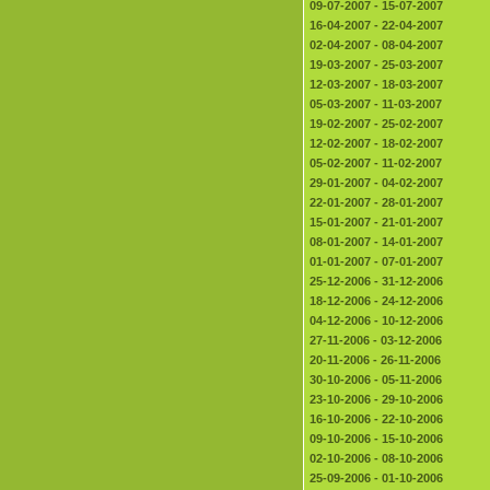
09-07-2007 - 15-07-2007
16-04-2007 - 22-04-2007
02-04-2007 - 08-04-2007
19-03-2007 - 25-03-2007
12-03-2007 - 18-03-2007
05-03-2007 - 11-03-2007
19-02-2007 - 25-02-2007
12-02-2007 - 18-02-2007
05-02-2007 - 11-02-2007
29-01-2007 - 04-02-2007
22-01-2007 - 28-01-2007
15-01-2007 - 21-01-2007
08-01-2007 - 14-01-2007
01-01-2007 - 07-01-2007
25-12-2006 - 31-12-2006
18-12-2006 - 24-12-2006
04-12-2006 - 10-12-2006
27-11-2006 - 03-12-2006
20-11-2006 - 26-11-2006
30-10-2006 - 05-11-2006
23-10-2006 - 29-10-2006
16-10-2006 - 22-10-2006
09-10-2006 - 15-10-2006
02-10-2006 - 08-10-2006
25-09-2006 - 01-10-2006