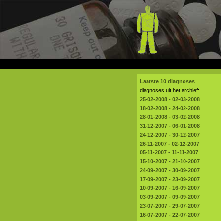
Laatste 10 diagnoses
diagnoses uit het archief:
25-02-2008 - 02-03-2008
18-02-2008 - 24-02-2008
28-01-2008 - 03-02-2008
31-12-2007 - 06-01-2008
24-12-2007 - 30-12-2007
26-11-2007 - 02-12-2007
05-11-2007 - 11-11-2007
15-10-2007 - 21-10-2007
24-09-2007 - 30-09-2007
17-09-2007 - 23-09-2007
10-09-2007 - 16-09-2007
03-09-2007 - 09-09-2007
23-07-2007 - 29-07-2007
16-07-2007 - 22-07-2007