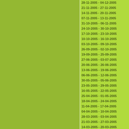
28-11-2005 - 04-12-2005
21-11-2005 - 27-11-2005
14-11-2005 - 20-11-2005
07-11-2005 - 13-11-2005
31-10-2005 - 06-11-2005
24-10-2005 - 30-10-2005
17-10-2005 - 23-10-2005
10-10-2005 - 16-10-2005
03-10-2005 - 09-10-2005
26-09-2005 - 02-10-2005
19-09-2005 - 25-09-2005
27-06-2005 - 03-07-2005
20-06-2005 - 26-06-2005
13-06-2005 - 19-06-2005
06-06-2005 - 12-06-2005
30-05-2005 - 05-06-2005
23-05-2005 - 29-05-2005
16-05-2005 - 22-05-2005
25-04-2005 - 01-05-2005
18-04-2005 - 24-04-2005
11-04-2005 - 17-04-2005
04-04-2005 - 10-04-2005
28-03-2005 - 03-04-2005
21-03-2005 - 27-03-2005
14-03-2005 - 20-03-2005