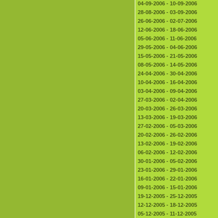
04-09-2006 - 10-09-2006
28-08-2006 - 03-09-2006
26-06-2006 - 02-07-2006
12-06-2006 - 18-06-2006
05-06-2006 - 11-06-2006
29-05-2006 - 04-06-2006
15-05-2006 - 21-05-2006
08-05-2006 - 14-05-2006
24-04-2006 - 30-04-2006
10-04-2006 - 16-04-2006
03-04-2006 - 09-04-2006
27-03-2006 - 02-04-2006
20-03-2006 - 26-03-2006
13-03-2006 - 19-03-2006
27-02-2006 - 05-03-2006
20-02-2006 - 26-02-2006
13-02-2006 - 19-02-2006
06-02-2006 - 12-02-2006
30-01-2006 - 05-02-2006
23-01-2006 - 29-01-2006
16-01-2006 - 22-01-2006
09-01-2006 - 15-01-2006
19-12-2005 - 25-12-2005
12-12-2005 - 18-12-2005
05-12-2005 - 11-12-2005