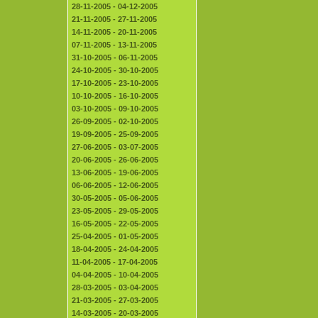
28-11-2005 - 04-12-2005
21-11-2005 - 27-11-2005
14-11-2005 - 20-11-2005
07-11-2005 - 13-11-2005
31-10-2005 - 06-11-2005
24-10-2005 - 30-10-2005
17-10-2005 - 23-10-2005
10-10-2005 - 16-10-2005
03-10-2005 - 09-10-2005
26-09-2005 - 02-10-2005
19-09-2005 - 25-09-2005
27-06-2005 - 03-07-2005
20-06-2005 - 26-06-2005
13-06-2005 - 19-06-2005
06-06-2005 - 12-06-2005
30-05-2005 - 05-06-2005
23-05-2005 - 29-05-2005
16-05-2005 - 22-05-2005
25-04-2005 - 01-05-2005
18-04-2005 - 24-04-2005
11-04-2005 - 17-04-2005
04-04-2005 - 10-04-2005
28-03-2005 - 03-04-2005
21-03-2005 - 27-03-2005
14-03-2005 - 20-03-2005