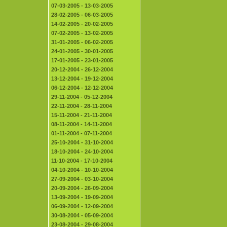
07-03-2005 - 13-03-2005
28-02-2005 - 06-03-2005
14-02-2005 - 20-02-2005
07-02-2005 - 13-02-2005
31-01-2005 - 06-02-2005
24-01-2005 - 30-01-2005
17-01-2005 - 23-01-2005
20-12-2004 - 26-12-2004
13-12-2004 - 19-12-2004
06-12-2004 - 12-12-2004
29-11-2004 - 05-12-2004
22-11-2004 - 28-11-2004
15-11-2004 - 21-11-2004
08-11-2004 - 14-11-2004
01-11-2004 - 07-11-2004
25-10-2004 - 31-10-2004
18-10-2004 - 24-10-2004
11-10-2004 - 17-10-2004
04-10-2004 - 10-10-2004
27-09-2004 - 03-10-2004
20-09-2004 - 26-09-2004
13-09-2004 - 19-09-2004
06-09-2004 - 12-09-2004
30-08-2004 - 05-09-2004
23-08-2004 - 29-08-2004