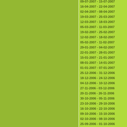
09-07-2007 - 15-07-2007
16-04-2007 - 22-04-2007
02-04-2007 - 08-04-2007
19-03-2007 - 25-03-2007
12-03-2007 - 18-03-2007
05-03-2007 - 11-03-2007
19-02-2007 - 25-02-2007
12-02-2007 - 18-02-2007
05-02-2007 - 11-02-2007
29-01-2007 - 04-02-2007
22-01-2007 - 28-01-2007
15-01-2007 - 21-01-2007
08-01-2007 - 14-01-2007
01-01-2007 - 07-01-2007
25-12-2006 - 31-12-2006
18-12-2006 - 24-12-2006
04-12-2006 - 10-12-2006
27-11-2006 - 03-12-2006
20-11-2006 - 26-11-2006
30-10-2006 - 05-11-2006
23-10-2006 - 29-10-2006
16-10-2006 - 22-10-2006
09-10-2006 - 15-10-2006
02-10-2006 - 08-10-2006
25-09-2006 - 01-10-2006