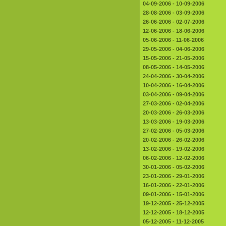
04-09-2006 - 10-09-2006
28-08-2006 - 03-09-2006
26-06-2006 - 02-07-2006
12-06-2006 - 18-06-2006
05-06-2006 - 11-06-2006
29-05-2006 - 04-06-2006
15-05-2006 - 21-05-2006
08-05-2006 - 14-05-2006
24-04-2006 - 30-04-2006
10-04-2006 - 16-04-2006
03-04-2006 - 09-04-2006
27-03-2006 - 02-04-2006
20-03-2006 - 26-03-2006
13-03-2006 - 19-03-2006
27-02-2006 - 05-03-2006
20-02-2006 - 26-02-2006
13-02-2006 - 19-02-2006
06-02-2006 - 12-02-2006
30-01-2006 - 05-02-2006
23-01-2006 - 29-01-2006
16-01-2006 - 22-01-2006
09-01-2006 - 15-01-2006
19-12-2005 - 25-12-2005
12-12-2005 - 18-12-2005
05-12-2005 - 11-12-2005