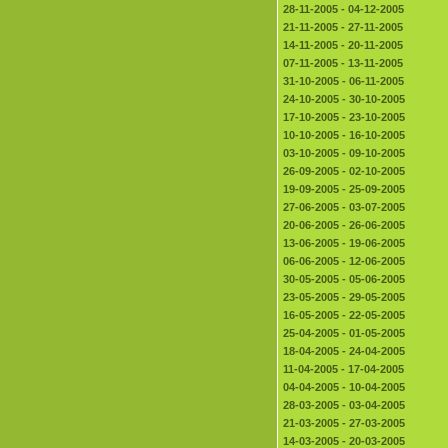
28-11-2005 - 04-12-2005
21-11-2005 - 27-11-2005
14-11-2005 - 20-11-2005
07-11-2005 - 13-11-2005
31-10-2005 - 06-11-2005
24-10-2005 - 30-10-2005
17-10-2005 - 23-10-2005
10-10-2005 - 16-10-2005
03-10-2005 - 09-10-2005
26-09-2005 - 02-10-2005
19-09-2005 - 25-09-2005
27-06-2005 - 03-07-2005
20-06-2005 - 26-06-2005
13-06-2005 - 19-06-2005
06-06-2005 - 12-06-2005
30-05-2005 - 05-06-2005
23-05-2005 - 29-05-2005
16-05-2005 - 22-05-2005
25-04-2005 - 01-05-2005
18-04-2005 - 24-04-2005
11-04-2005 - 17-04-2005
04-04-2005 - 10-04-2005
28-03-2005 - 03-04-2005
21-03-2005 - 27-03-2005
14-03-2005 - 20-03-2005