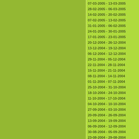
07-03-2005 - 13-03-2005
28-02-2005 - 06-03-2005
14-02-2005 - 20-02-2005
07-02-2005 - 13-02-2005
31-01-2005 - 06-02-2005
24-01-2005 - 30-01-2005
17-01-2005 - 23-01-2005
20-12-2004 - 26-12-2004
13-12-2004 - 19-12-2004
06-12-2004 - 12-12-2004
29-11-2004 - 05-12-2004
22-11-2004 - 28-11-2004
15-11-2004 - 21-11-2004
08-11-2004 - 14-11-2004
01-11-2004 - 07-11-2004
25-10-2004 - 31-10-2004
18-10-2004 - 24-10-2004
11-10-2004 - 17-10-2004
04-10-2004 - 10-10-2004
27-09-2004 - 03-10-2004
20-09-2004 - 26-09-2004
13-09-2004 - 19-09-2004
06-09-2004 - 12-09-2004
30-08-2004 - 05-09-2004
23-08-2004 - 29-08-2004