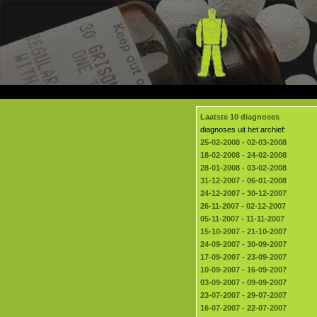
Laatste 10 diagnoses
diagnoses uit het archief:
25-02-2008 - 02-03-2008
18-02-2008 - 24-02-2008
28-01-2008 - 03-02-2008
31-12-2007 - 06-01-2008
24-12-2007 - 30-12-2007
26-11-2007 - 02-12-2007
05-11-2007 - 11-11-2007
15-10-2007 - 21-10-2007
24-09-2007 - 30-09-2007
17-09-2007 - 23-09-2007
10-09-2007 - 16-09-2007
03-09-2007 - 09-09-2007
23-07-2007 - 29-07-2007
16-07-2007 - 22-07-2007